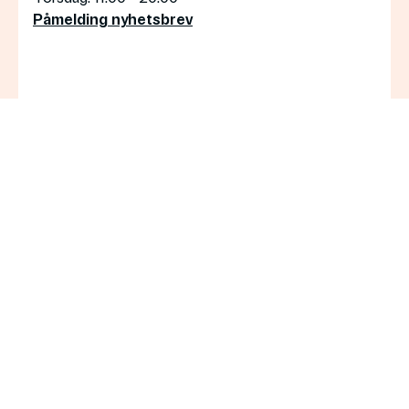
Påmelding nyhetsbrev