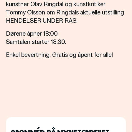
kunstner Olav Ringdal og kunstkritiker
Tommy Olsson om Ringdals aktuelle utstilling
HENDELSER UNDER RAS.
Dørene åpner 18:00.
Samtalen starter 18:30.
Enkel bevertning. Gratis og åpent for alle!