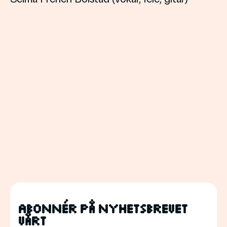
Abonnér på nyhetsbrevet
vårt