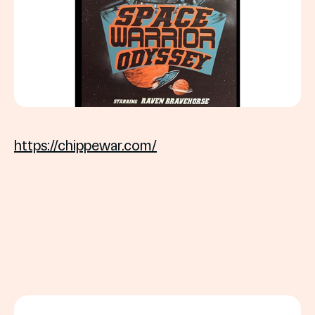
https://chippewar.com/