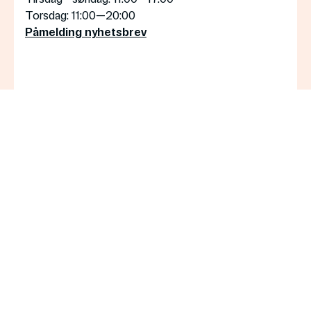
Torsdag
: 11:00—20:00
Påmelding nyhetsbrev