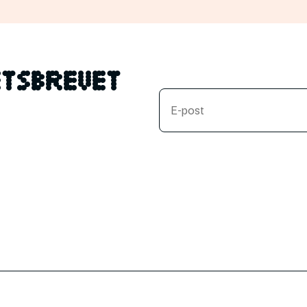
tsbrevet