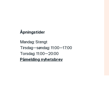
Åpningstider
Mandag
: Stengt
Tirsdag—søndag
: 11:00—17:00
Torsdag
: 11:00—20:00
Påmelding nyhetsbrev