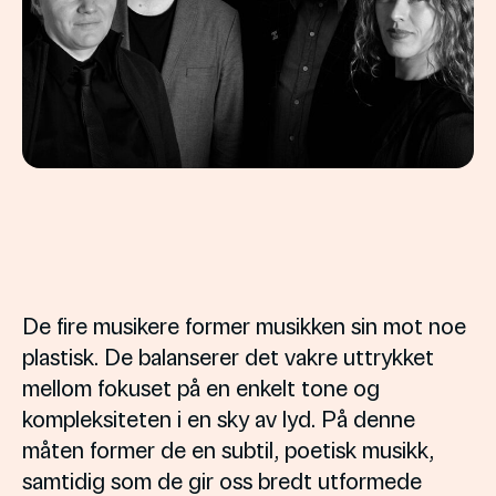
De fire musikere former musikken sin mot noe
plastisk. De balanserer det vakre uttrykket
mellom fokuset på en enkelt tone og
kompleksiteten i en sky av lyd. På denne
måten former de en subtil, poetisk musikk,
samtidig som de gir oss bredt utformede