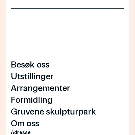
Besøk oss
Utstillinger
Arrangementer
Formidling
Gruvene skulpturpark
Om oss
Adresse