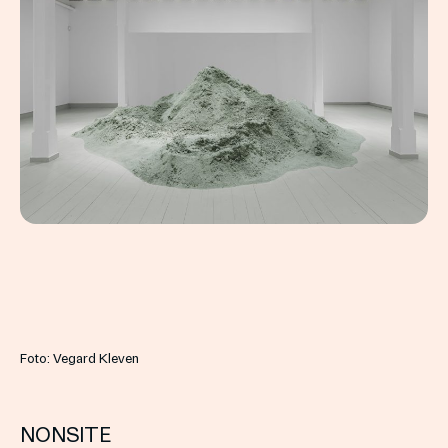
Foto: Vegard Kleven
NONSITE