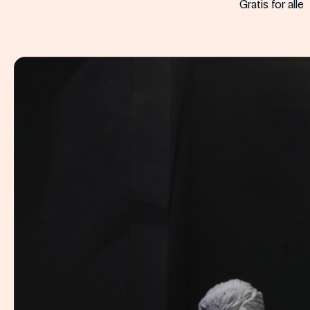
Gratis for alle