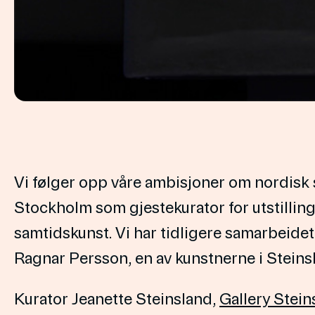
Vi følger opp våre ambisjoner om nordisk s
Stockholm som gjestekurator for utstilling
samtidskunst. Vi har tidligere samarbeidet
Ragnar Persson, en av kunstnerne i Steinsl
Kurator Jeanette Steinsland,
Gallery Stein