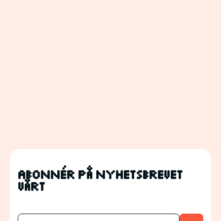
Abonnér på nyhetsbrevet
vårt