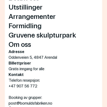
Utstillinger
Arrangementer
Formidling
Gruvene skulpturpark
Om oss
Adresse
Oddenveien 5, 4847 Arendal
Billettpriser
Gratis inngang for alle
Kontakt
Telefon resepsjon:
+47 907 56 772
Booking av grupper:
post@bomuldsfabriken.no