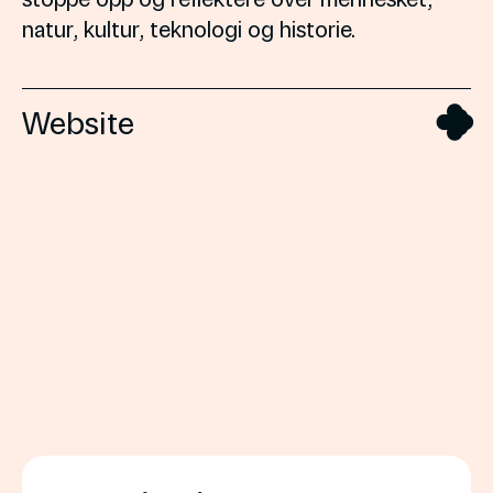
natur, kultur, teknologi og historie.
Website