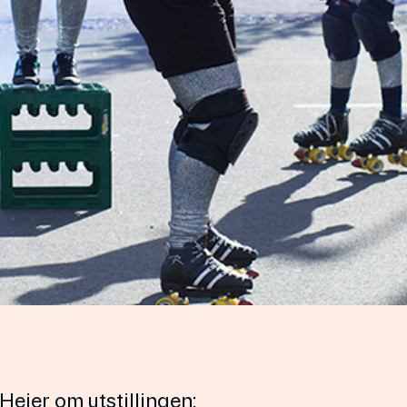
Heier om utstillingen: