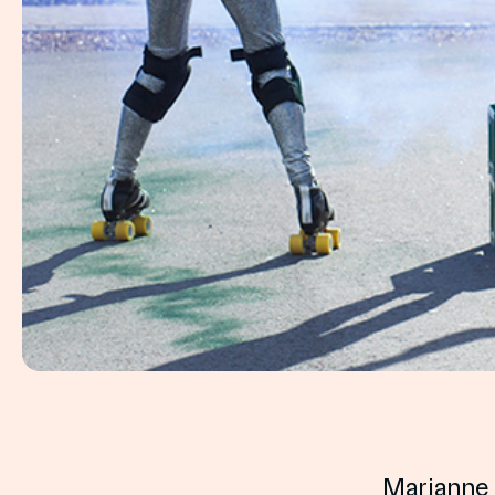
Marianne 