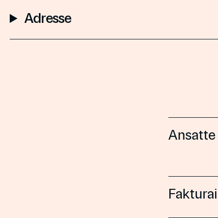
Adresse
Ansatte
Faktura