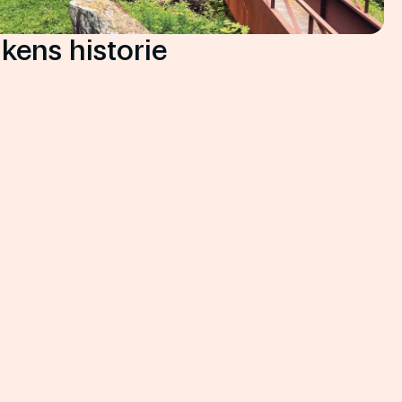
kens historie