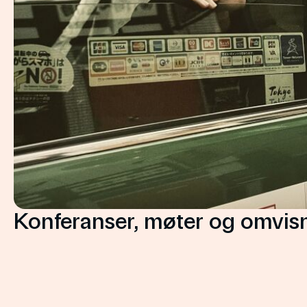
Konferanser, møter og omvis