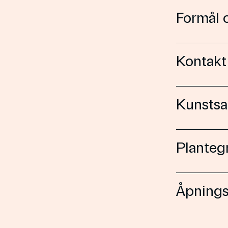
Formål 
Kontakt
Kunstsa
Planteg
Åpnings