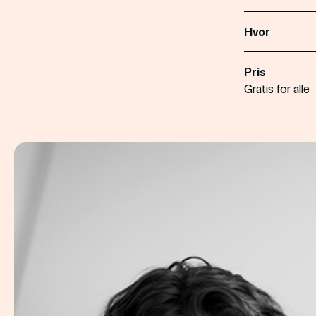
Hvor
Pris
Gratis for alle