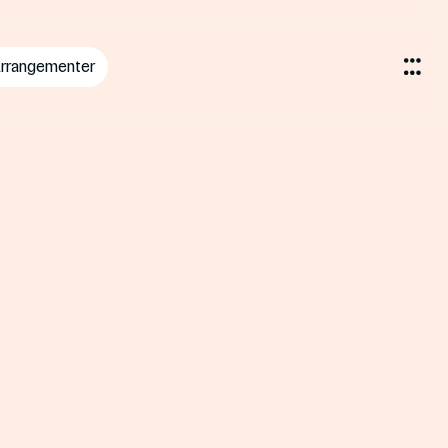
rrangementer