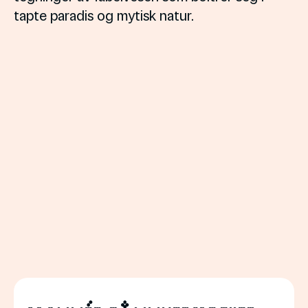
tapte paradis og mytisk natur.