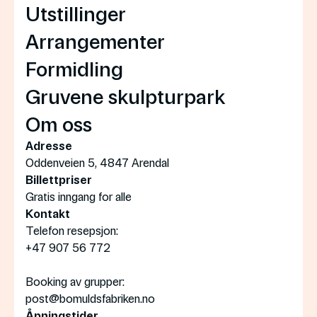
Utstillinger
Arrangementer
Formidling
Gruvene skulpturpark
Om oss
Adresse
Oddenveien 5, 4847 Arendal
Billettpriser
Gratis inngang for alle
Kontakt
Telefon resepsjon:
+47 907 56 772
Booking av grupper:
post@bomuldsfabriken.no
Åpningstider