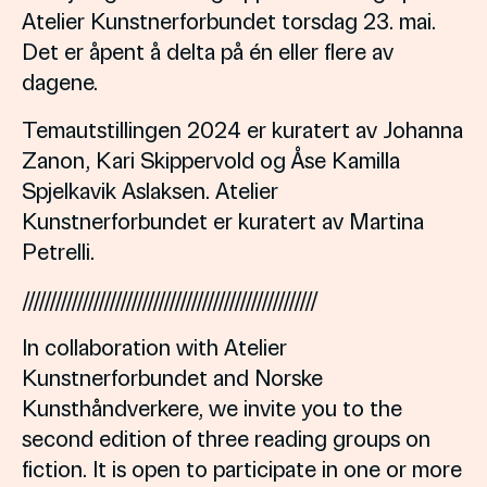
Atelier Kunstnerforbundet torsdag 23. mai.
Det er åpent å delta på én eller flere av
dagene.
Temautstillingen 2024 er kuratert av Johanna
Zanon, Kari Skippervold og Åse Kamilla
Spjelkavik Aslaksen. Atelier
Kunstnerforbundet er kuratert av Martina
Petrelli.
//////////////////////////////////////////////////////
In collaboration with Atelier
Kunstnerforbundet and Norske
Kunsthåndverkere, we invite you to the
second edition of three reading groups on
fiction. It is open to participate in one or more