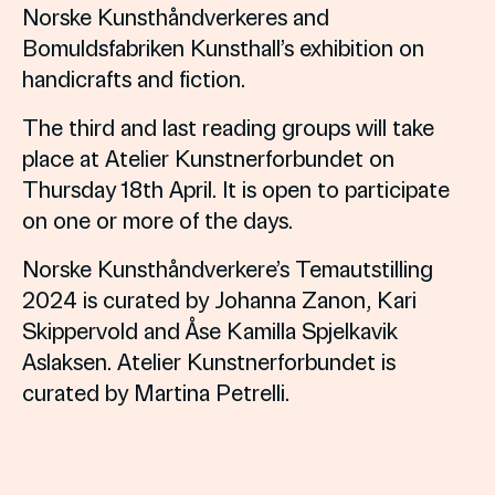
Norske Kunsthåndverkeres and
Bomuldsfabriken Kunsthall’s exhibition on
handicrafts and fiction.
The third and last reading groups will take
place at Atelier Kunstnerforbundet on
Thursday 18th April. It is open to participate
on one or more of the days.
Norske Kunsthåndverkere’s Temautstilling
2024 is curated by Johanna Zanon, Kari
Skippervold and Åse Kamilla Spjelkavik
Aslaksen. Atelier Kunstnerforbundet is
curated by Martina Petrelli.