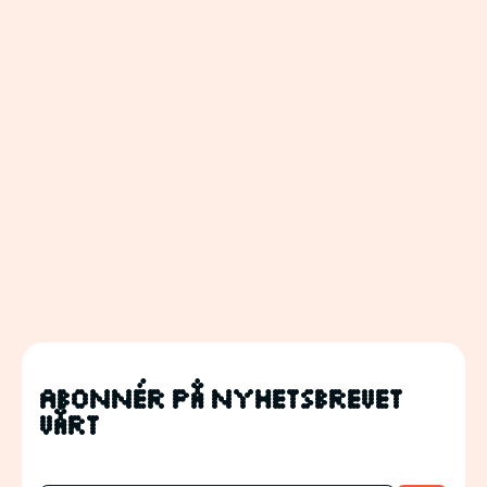
Abonnér på nyhetsbrevet
vårt