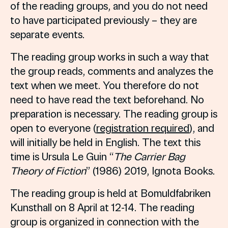
of the reading groups, and you do not need
to have participated previously – they are
separate events.
The reading group works in such a way that
the group reads, comments and analyzes the
text when we meet. You therefore do not
need to have read the text beforehand. No
preparation is necessary. The reading group is
open to everyone (
registration required
), and
will initially be held in English. The text this
time is Ursula Le Guin “
The Carrier Bag
Theory of Fiction
” (1986) 2019, Ignota Books.
The reading group is held at Bomuldfabriken
Kunsthall on 8 April at 12-14. The reading
group is organized in connection with the