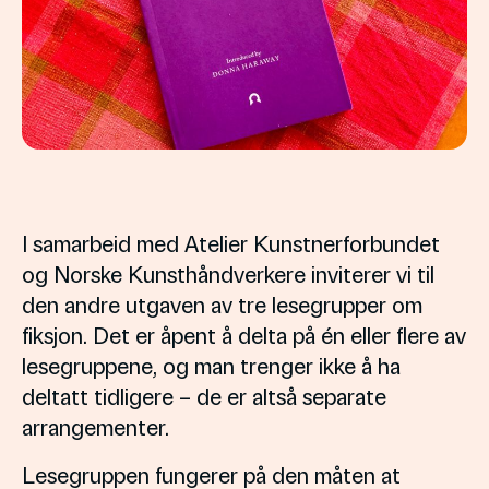
I samarbeid med Atelier Kunstnerforbundet
og Norske Kunsthåndverkere inviterer vi til
den andre utgaven av tre lesegrupper om
fiksjon. Det er åpent å delta på én eller flere av
lesegruppene, og man trenger ikke å ha
deltatt tidligere – de er altså separate
arrangementer.
Lesegruppen fungerer på den måten at