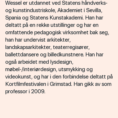
Wessel er utdannet ved Statens håndverks-
og kunstindustriskole, Akademiet i Sevilla,
Spania og Statens Kunstakademi. Han har
deltatt på en rekke utstillinger og har en
omfattende pedagogisk virksomhet bak seg,
han har undervist arkitekter,
landskapsarkitekter, teaterregisører,
ballettdansere og billedkunstnere. Han har
også arbeidet med lysdesign,
møbel-/interiørdesign, utsmykking og
videokunst, og har i den forbindelse deltatt på
Kortfilmfestivalen i Grimstad. Han gikk av som
professor i 2009.