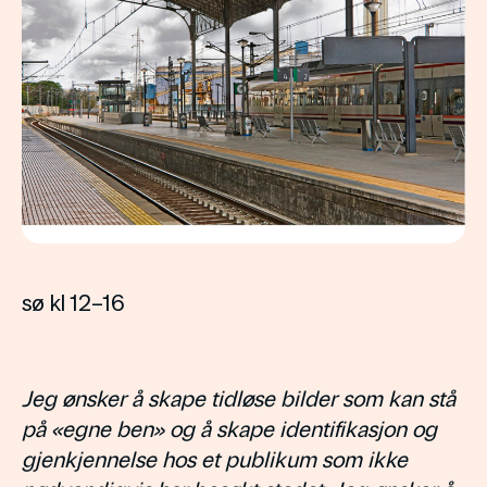
sø kl 12–16
Jeg ønsker å skape tidløse bilder som kan stå
på «egne ben» og å skape identifikasjon og
gjenkjennelse hos et publikum som ikke