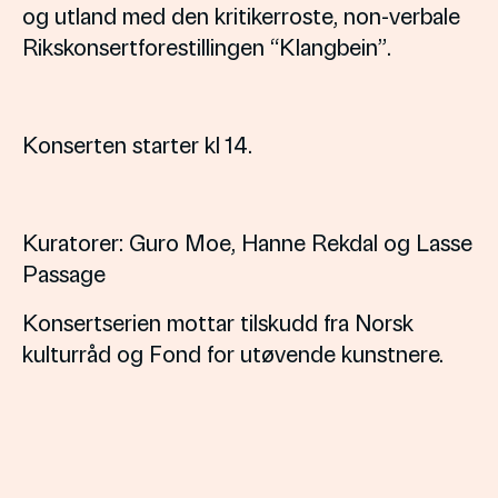
og utland med den kritikerroste, non-verbale
Rikskonsertforestillingen “Klangbein”.
Konserten starter kl 14.
Kuratorer: Guro Moe, Hanne Rekdal og Lasse
Passage
Konsertserien mottar tilskudd fra Norsk
kulturråd og Fond for utøvende kunstnere.