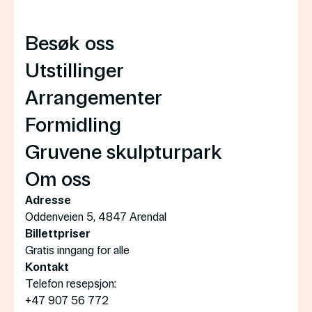
Besøk oss
Utstillinger
Arrangementer
Formidling
Gruvene skulpturpark
Om oss
Adresse
Oddenveien 5, 4847 Arendal
Billettpriser
Gratis inngang for alle
Kontakt
Telefon resepsjon:
+47 907 56 772