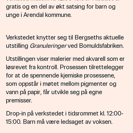
gratis og en del av økt satsing for barn og
unge i Arendal kommune.
Verkstedet knytter seg til Bergseths aktuelle
utstilling
Granuleringer
ved Bomuldsfabriken.
Utstillingen viser malerier med akvarell som er
løsrevet fra kontroll. Prosessen tilrettelegger
for at de spennende kjemiske prosessene,
som oppstår i møtet mellom pigmenter og
vann på papir, får utvikle seg på egne
premisser.
Drop-in på verkstedet i tidsrommet kl. 12:00-
15:00. Barn må være ledsaget av voksen.