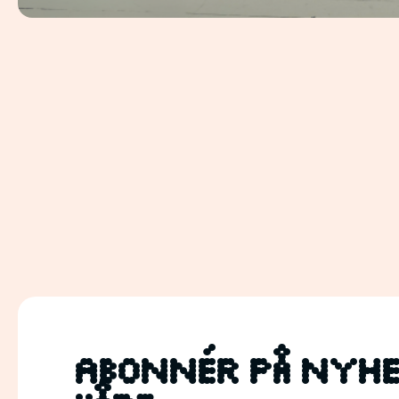
Abonnér på nyhe