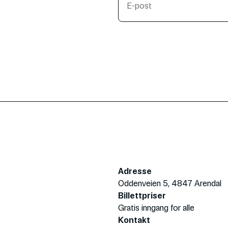
Adresse
Oddenveien 5, 4847 Arendal
Billettpriser
Gratis inngang for alle
Kontakt